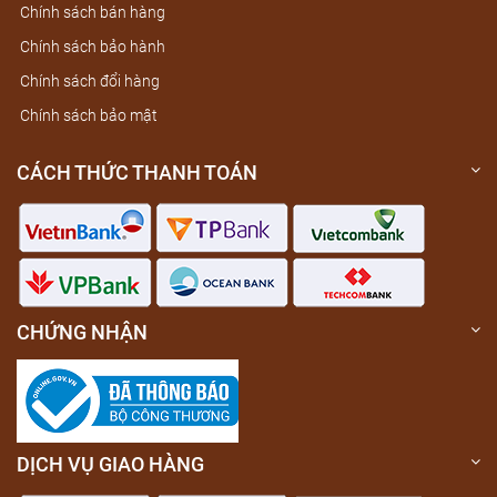
Chính sách bán hàng
Chính sách bảo hành
Chính sách đổi hàng
Chính sách bảo mật
CÁCH THỨC THANH TOÁN
CHỨNG NHẬN
DỊCH VỤ GIAO HÀNG