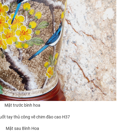
Mặt trước bình hoa
Mặt sau Bình Hoa