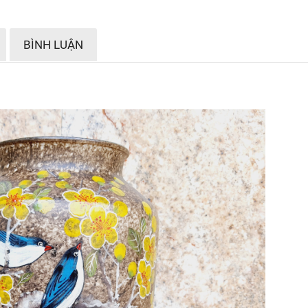
BÌNH LUẬN