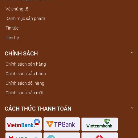
Về chúng tôi
Danh mục sản phẩm
Tin tức
Liên hệ
CHÍNH SÁCH
Chính sách bán hàng
Chính sách bảo hành
Chính sách đổi hàng
Chính sách bảo mật
CÁCH THỨC THANH TOÁN